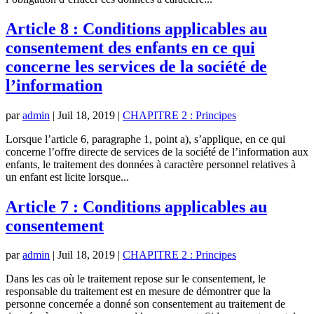
Article 8 : Conditions applicables au
consentement des enfants en ce qui
concerne les services de la société de
l’information
par
admin
|
Juil 18, 2019
|
CHAPITRE 2 : Principes
Lorsque l’article 6, paragraphe 1, point a), s’applique, en ce qui
concerne l’offre directe de services de la société de l’information aux
enfants, le traitement des données à caractère personnel relatives à
un enfant est licite lorsque...
Article 7 : Conditions applicables au
consentement
par
admin
|
Juil 18, 2019
|
CHAPITRE 2 : Principes
Dans les cas où le traitement repose sur le consentement, le
responsable du traitement est en mesure de démontrer que la
personne concernée a donné son consentement au traitement de