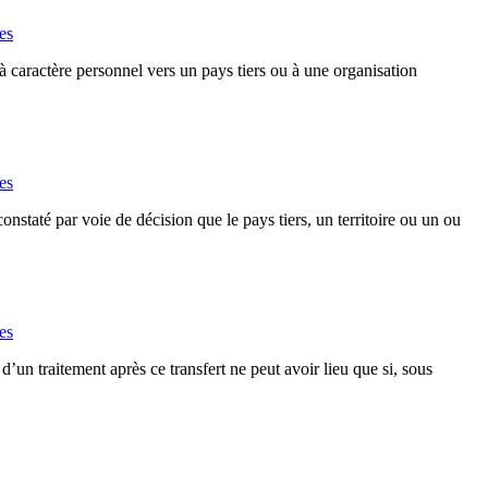
es
 à caractère personnel vers un pays tiers ou à une organisation
es
nstaté par voie de décision que le pays tiers, un territoire ou un ou
es
d’un traitement après ce transfert ne peut avoir lieu que si, sous