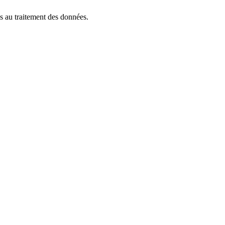
 au traitement des données.